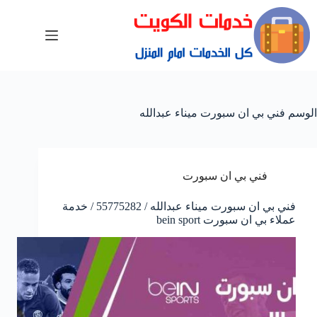
الوسم
فني بي ان سبورت ميناء عبدالله
فني بي ان سبورت
فني بي ان سبورت ميناء عبدالله / 55775282 / خدمة
عملاء بي ان سبورت bein sport