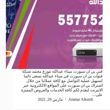
فني بي ان سبورت ميناء عبدالله موزع معتمد شبكة
قنوات بي ان سبورت في ميناء عبدالله نسعى دائما
لتسهيل عملية التواصل مع كافة عملائنا من خلال
اشتراك بي ان سبورت على المواقع الالكترونية عبر
الانترنت لنقدم لكم كافة الخدمات والعروض المميزة
على…
Ammar Alkurdi
مارس 29, 2021