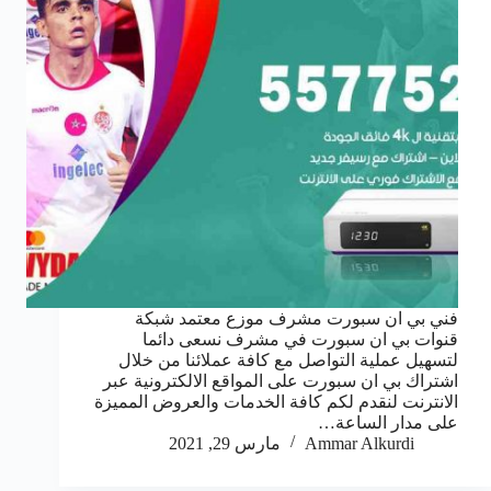
فني بي ان سبورت مشرف موزع معتمد شبكة
قنوات بي ان سبورت في مشرف نسعى دائما
لتسهيل عملية التواصل مع كافة عملائنا من خلال
اشتراك بي ان سبورت على المواقع الالكترونية عبر
الانترنت لنقدم لكم كافة الخدمات والعروض المميزة
على مدار الساعة…
Ammar Alkurdi
مارس 29, 2021