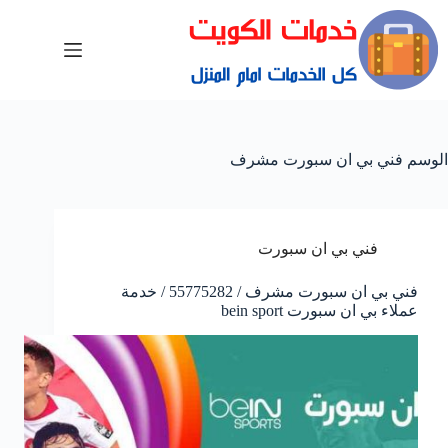
الوسم
فني بي ان سبورت مشرف
فني بي ان سبورت
فني بي ان سبورت مشرف / 55775282 / خدمة
عملاء بي ان سبورت bein sport