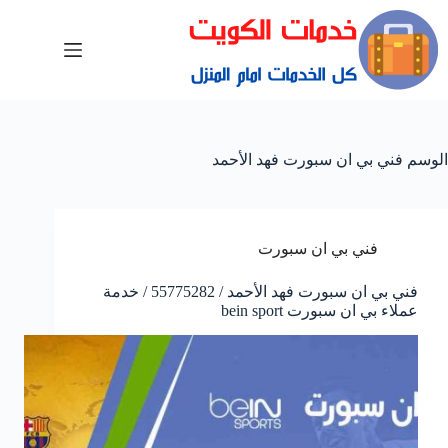
الوسم
فني بي ان سبورت فهد الأحمد
فني بي ان سبورت
فني بي ان سبورت فهد الأحمد / 55775282 / خدمة
عملاء بي ان سبورت bein sport