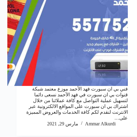
فني بي ان سبورت فهد الأحمد موزع معتمد شبكة
قنوات بي ان سبورت في فهد الأحمد نسعى دائما
لتسهيل عملية التواصل مع كافة عملائنا من خلال
اشتراك بي ان سبورت على المواقع الالكترونية عبر
الانترنت لنقدم لكم كافة الخدمات والعروض المميزة
على…
Ammar Alkurdi
مارس 29, 2021