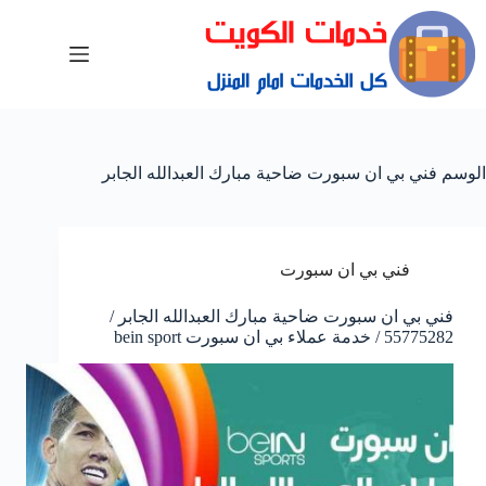
الوسم
فني بي ان سبورت ضاحية مبارك العبدالله الجابر
فني بي ان سبورت
فني بي ان سبورت ضاحية مبارك العبدالله الجابر /
55775282 / خدمة عملاء بي ان سبورت bein sport