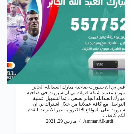
فني بي ان سبورت ضاحية مبارك العبدالله الجابر
موزع معتمد شبكة قنوات بي ان سبورت في ضاحية
مبارك العبدالله الجابر نسعى دائما لتسهيل عملية
التواصل مع كافة عملائنا من خلال اشتراك بي ان
سبورت على المواقع الالكترونية عبر الانترنت لنقدم
لكم كافة…
Ammar Alkurdi
مارس 29, 2021