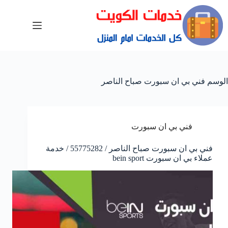
الوسم
فني بي ان سبورت صباح الناصر
فني بي ان سبورت
فني بي ان سبورت صباح الناصر / 55775282 / خدمة
عملاء بي ان سبورت bein sport