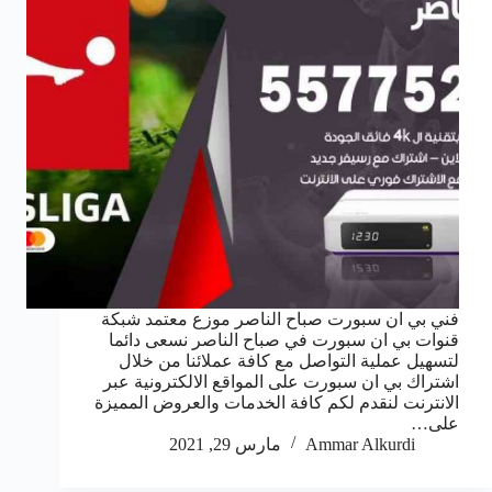
فني بي ان سبورت صباح الناصر موزع معتمد شبكة
قنوات بي ان سبورت في صباح الناصر نسعى دائما
لتسهيل عملية التواصل مع كافة عملائنا من خلال
اشتراك بي ان سبورت على المواقع الالكترونية عبر
الانترنت لنقدم لكم كافة الخدمات والعروض المميزة
على…
Ammar Alkurdi
مارس 29, 2021