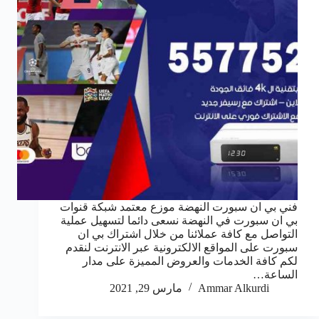
فني بي ان سبورت النهضة موزع معتمد شبكة قنوات
بي ان سبورت في النهضة نسعى دائما لتسهيل عملية
التواصل مع كافة عملائنا من خلال اشتراك بي ان
سبورت على المواقع الالكترونية عبر الانترنت لنقدم
لكم كافة الخدمات والعروض المميزة على مدار
الساعة…
Ammar Alkurdi
مارس 29, 2021