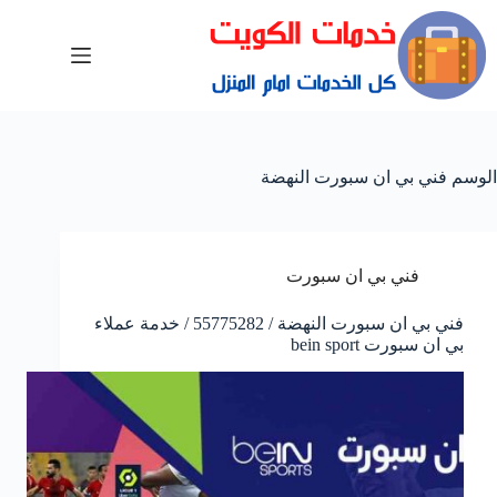
الوسم
فني بي ان سبورت النهضة
فني بي ان سبورت
فني بي ان سبورت النهضة / 55775282 / خدمة عملاء
بي ان سبورت bein sport