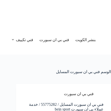
بنشر الكويت
فني بي ان سبورت
فني تكييف
الوسم
فني بي ان سبورت المسايل
فني بي ان سبورت
فني بي ان سبورت المسايل / 55775282 / خدمة
عملاء بي ان سبورت bein sport