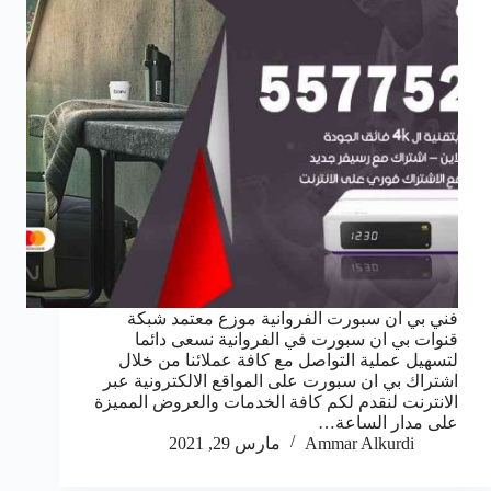
فني بي ان سبورت الفروانية موزع معتمد شبكة
قنوات بي ان سبورت في الفروانية نسعى دائما
لتسهيل عملية التواصل مع كافة عملائنا من خلال
اشتراك بي ان سبورت على المواقع الالكترونية عبر
الانترنت لنقدم لكم كافة الخدمات والعروض المميزة
على مدار الساعة…
Ammar Alkurdi
مارس 29, 2021