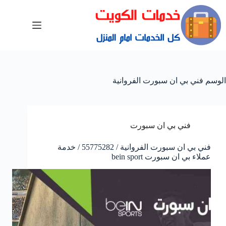
الوسم
فني بي ان سبورت الفروانية
فني بي ان سبورت
فني بي ان سبورت الفروانية / 55775282 / خدمة
عملاء بي ان سبورت bein sport