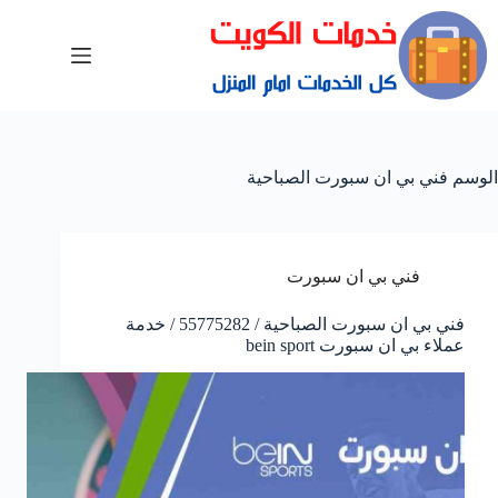
الوسم
فني بي ان سبورت الصباحية
فني بي ان سبورت
فني بي ان سبورت الصباحية / 55775282 / خدمة
عملاء بي ان سبورت bein sport