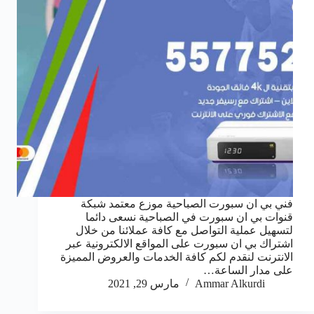
فني بي ان سبورت الصباحية موزع معتمد شبكة
قنوات بي ان سبورت في الصباحية نسعى دائما
لتسهيل عملية التواصل مع كافة عملائنا من خلال
اشتراك بي ان سبورت على المواقع الالكترونية عبر
الانترنت لنقدم لكم كافة الخدمات والعروض المميزة
على مدار الساعة…
Ammar Alkurdi
مارس 29, 2021