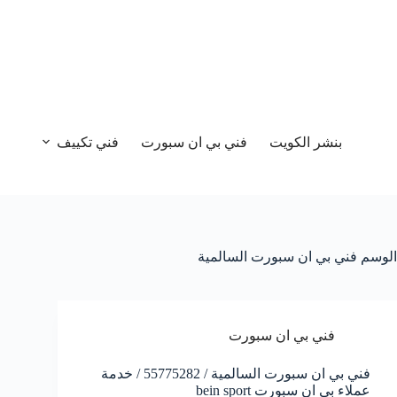
بنشر الكويت
فني بي ان سبورت
فني تكييف
الوسم
فني بي ان سبورت السالمية
فني بي ان سبورت
فني بي ان سبورت السالمية / 55775282 / خدمة
عملاء بي ان سبورت bein sport