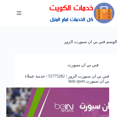
الوسم
فني بي ان سبورت الزور
فني بي ان سبورت
فني بي ان سبورت الزور / 55775282 / خدمة عملاء
بي ان سبورت bein sport