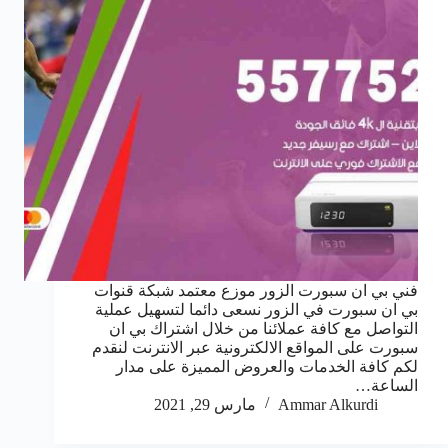
فني بي ان سبورت الزور موزع معتمد شبكة قنوات
بي ان سبورت في الزور نسعى دائما لتسهيل عملية
التواصل مع كافة عملائنا من خلال اشتراك بي ان
سبورت على المواقع الالكترونية عبر الانترنت لنقدم
لكم كافة الخدمات والعروض المميزة على مدار
الساعة…
Ammar Alkurdi
مارس 29, 2021