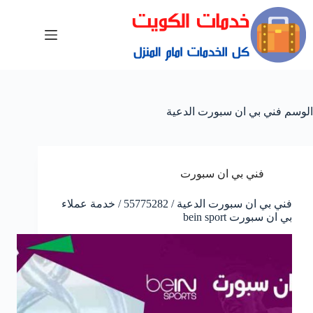
الوسم
فني بي ان سبورت الدعية
فني بي ان سبورت
فني بي ان سبورت الدعية / 55775282 / خدمة عملاء
بي ان سبورت bein sport