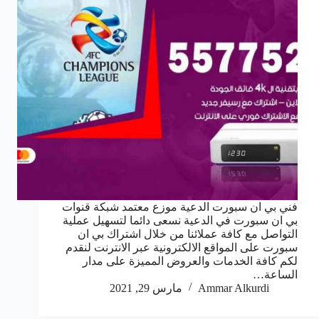
فني بي ان سبورت الدعية موزع معتمد شبكة قنوات
بي ان سبورت في الدعية نسعى دائما لتسهيل عملية
التواصل مع كافة عملائنا من خلال اشتراك بي ان
سبورت على المواقع الالكترونية عبر الانترنت لنقدم
لكم كافة الخدمات والعروض المميزة على مدار
الساعة…
Ammar Alkurdi
مارس 29, 2021