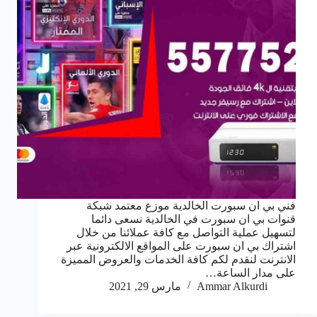
فني بي ان سبورت الخالدية موزع معتمد شبكة
قنوات بي ان سبورت في الخالدية نسعى دائما
لتسهيل عملية التواصل مع كافة عملائنا من خلال
اشتراك بي ان سبورت على المواقع الالكترونية عبر
الانترنت لنقدم لكم كافة الخدمات والعروض المميزة
على مدار الساعة…
Ammar Alkurdi
مارس 29, 2021