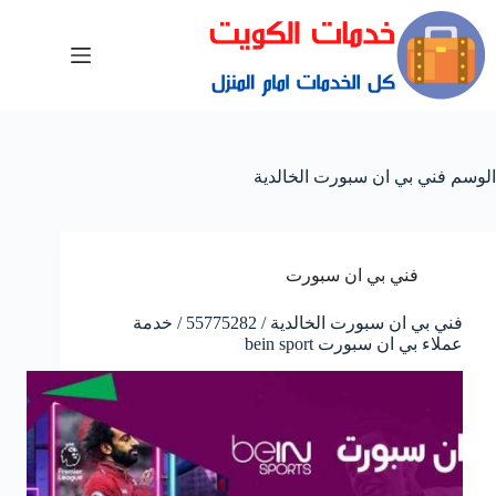
الوسم
فني بي ان سبورت الخالدية
فني بي ان سبورت
فني بي ان سبورت الخالدية / 55775282 / خدمة
عملاء بي ان سبورت bein sport