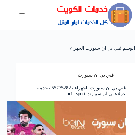
الوسم
فني بي ان سبورت الجهراء
فني بي ان سبورت
فني بي ان سبورت الجهراء / 55775282 / خدمة
عملاء بي ان سبورت bein sport