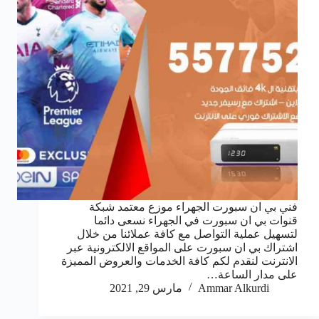
فني بي ان سبورت الجهراء موزع معتمد شبكة
قنوات بي ان سبورت في الجهراء نسعى دائما
لتسهيل عملية التواصل مع كافة عملائنا من خلال
اشتراك بي ان سبورت على المواقع الالكترونية عبر
الانترنت لنقدم لكم كافة الخدمات والعروض المميزة
على مدار الساعة…
Ammar Alkurdi
مارس 29, 2021