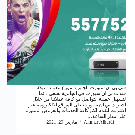
فني بي ان سبورت الجابرية موزع معتمد شبكة
قنوات بي ان سبورت في الجابرية نسعى دائما
لتسهيل عملية التواصل مع كافة عملائنا من خلال
اشتراك بي ان سبورت على المواقع الالكترونية عبر
الانترنت لنقدم لكم كافة الخدمات والعروض المميزة
على مدار الساعة…
Ammar Alkurdi
مارس 29, 2021