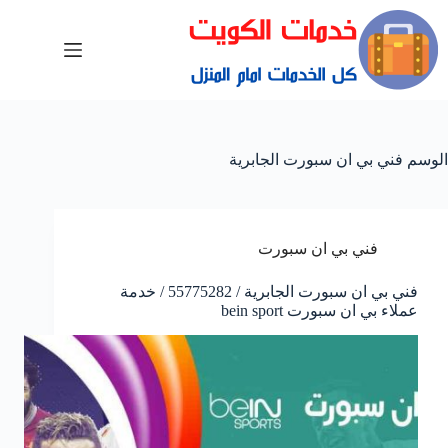
الوسم
فني بي ان سبورت الجابرية
فني بي ان سبورت
فني بي ان سبورت الجابرية / 55775282 / خدمة
عملاء بي ان سبورت bein sport