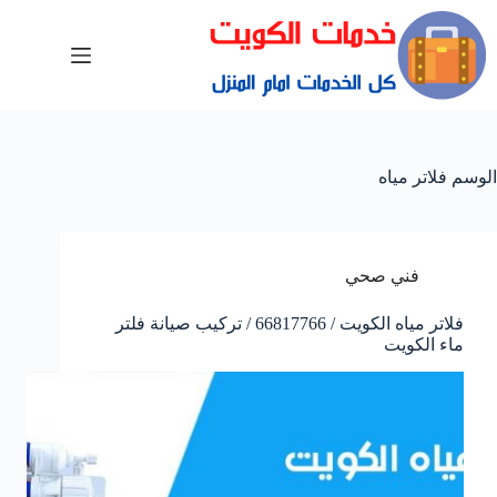
الوسم
فلاتر مياه
فني صحي
فلاتر مياه الكويت / 66817766 / تركيب صيانة فلتر
ماء الكويت