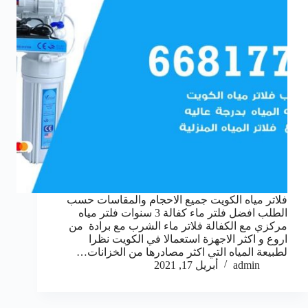
فلاتر مياه الكويت جميع الاحجام والمقاسات حسب
الطلب افضل فلتر ماء كفالة 3 سنوات فلتر مياه
مركزي مع الكفالة فلاتر ماء الشرب مع برادة من
اروع و اكثر الاجهزة استعمالا في الكويت نظرا
لطبيعة المياه التي اكثر مصادرها من الخزانات…
admin
أبريل 17, 2021