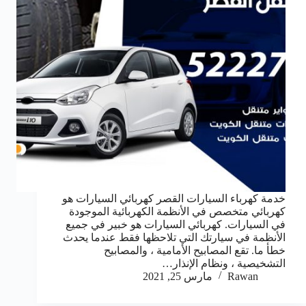
خدمة كهرباء السيارات القصر كهربائي السيارات هو
كهربائي متخصص في الأنظمة الكهربائية الموجودة
في السيارات. كهربائي السيارات هو خبير في جميع
الأنظمة في سيارتك التي تلاحظها فقط عندما يحدث
خطأ ما. تقع المصابيح الأمامية ، والمصابيح
التشخيصية ، ونظام الإنذار…
Rawan
مارس 25, 2021