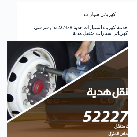
كهربائي سيارات
خدمة كهرباء السيارات هدية 52227338 رقم فني
كهربائي سيارات متنقل هدية