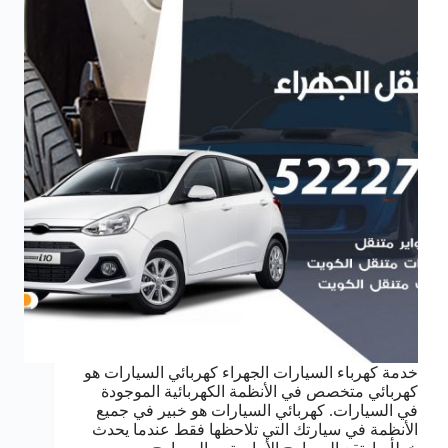
خدمة كهرباء السيارات الجهراء كهربائي السيارات هو
كهربائي متخصص في الأنظمة الكهربائية الموجودة
في السيارات. كهربائي السيارات هو خبير في جميع
الأنظمة في سيارتك التي تلاحظها فقط عندما يحدث