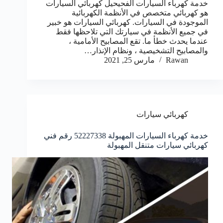
خدمة كهرباء السيارات الفحيحيل كهربائي السيارات
هو كهربائي متخصص في الأنظمة الكهربائية
الموجودة في السيارات. كهربائي السيارات هو خبير
في جميع الأنظمة في سيارتك التي تلاحظها فقط
عندما يحدث خطأ ما. تقع المصابيح الأمامية ،
والمصابيح التشخيصية ، ونظام الإنذار…
Rawan
مارس 25, 2021
كهربائي سيارات
خدمة كهرباء السيارات المهبولة 52227338 رقم فني
كهربائي سيارات متنقل المهبولة