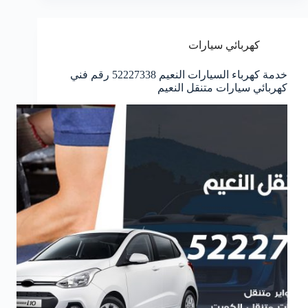
كهربائي سيارات
خدمة كهرباء السيارات النعيم 52227338 رقم فني
كهربائي سيارات متنقل النعيم