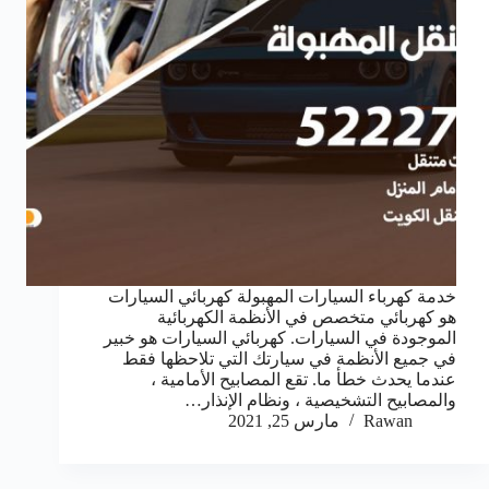
خدمة كهرباء السيارات المهبولة كهربائي السيارات
هو كهربائي متخصص في الأنظمة الكهربائية
الموجودة في السيارات. كهربائي السيارات هو خبير
في جميع الأنظمة في سيارتك التي تلاحظها فقط
عندما يحدث خطأ ما. تقع المصابيح الأمامية ،
والمصابيح التشخيصية ، ونظام الإنذار…
Rawan
مارس 25, 2021