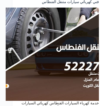
فني كهربائي سيارات متنقل الفنطاس
خدمة كهرباء السيارات الفنطاس كهربائي السيارات