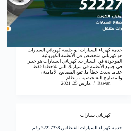
خدمة كهرباء السيارات ابو حليفة كهربائي السيارات
هو كهربائي متخصص في الأنظمة الكهربائية
الموجودة في السيارات. كهربائي السيارات هو خبير
في جميع الأنظمة في سيارتك التي تلاحظها فقط
عندما يحدث خطأ ما. تقع المصابيح الأمامية ،
والمصابيح التشخيصية ، ونظام…
Rawan
مارس 25, 2021
كهربائي سيارات
خدمة كهرباء السيارات الفنطاس 52227338 رقم