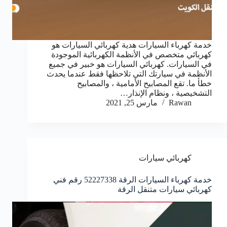
خدمة كهرباء السيارات هدية كهربائي السيارات هو
كهربائي متخصص في الأنظمة الكهربائية الموجودة
في السيارات. كهربائي السيارات هو خبير في جميع
الأنظمة في سيارتك التي تلاحظها فقط عندما يحدث
خطأ ما. تقع المصابيح الأمامية ، والمصابيح
التشخيصية ، ونظام الإنذار…
Rawan
مارس 25, 2021
كهربائي سيارات
خدمة كهرباء السيارات الرقة 52227338 رقم فني
كهربائي سيارات متنقل الرقة