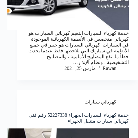
خدمة كهرباء السيارات النعيم كهربائي السيارات هو
كهربائي متخصص في الأنظمة الكهربائية الموجودة
في السيارات. كهربائي السيارات هو خبير في جميع
الأنظمة في سيارتك التي تلاحظها فقط عندما يحدث
خطأ ما. تقع المصابيح الأمامية ، والمصابيح
التشخيصية ، ونظام الإنذار…
Rawan
مارس 25, 2021
كهربائي سيارات
خدمة كهرباء السيارات الجهراء 52227338 رقم فني
كهربائي سيارات متنقل الجهراء