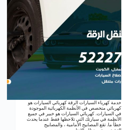
خدمة كهرباء السيارات الرقة كهربائي السيارات هو
كهربائي متخصص في الأنظمة الكهربائية الموجودة
في السيارات. كهربائي السيارات هو خبير في جميع
الأنظمة في سيارتك التي تلاحظها فقط عندما يحدث
خطأ ما. تقع المصابيح الأمامية ، والمصابيح