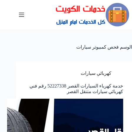
الوسم
فحص كمبيوتر سيارات
كهربائي سيارات
خدمة كهرباء السيارات القصر 52227338 رقم فني
كهربائي سيارات متنقل القصر