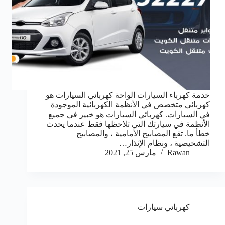
خدمة كهرباء السيارات الواحة كهربائي السيارات هو
كهربائي متخصص في الأنظمة الكهربائية الموجودة
في السيارات. كهربائي السيارات هو خبير في جميع
الأنظمة في سيارتك التي تلاحظها فقط عندما يحدث
خطأ ما. تقع المصابيح الأمامية ، والمصابيح
التشخيصية ، ونظام الإنذار…
Rawan
مارس 25, 2021
كهربائي سيارات