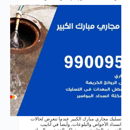
تسليك مجاري مبارك الكبير عندما تتعرض لحالات
انسداد الأحواض والبلوعات، وأيضاً في أنابيب
التصريف الخاصة، بسب تراكم العديد من المواد