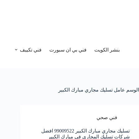
بنشر الكويت
فني بي ان سبورت
فني تكييف
الوسم
عامل تسليك مجاري مبارك الكبير
فني صحي
تسليك مجاري مبارك الكبير 99009522 افضل
شركات تسليك المجاري في مبارك الكبير