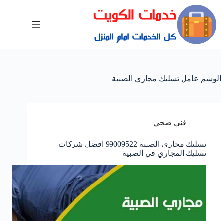
الوسم
عامل تسليك مجاري الصبية
فني صحي
تسليك مجاري الصبية 99009522 افضل شركات
تسليك المجاري في الصبية