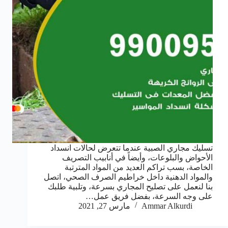
تسليك مجاري الصبية عندما تتعرض لحالات انسداد
الأحواض والبلوعات، وأيضاً في أنابيب التصريف
الخاصة، بسب تراكم العديد من المواد المترتبة
والمواد الدهنية داخل خراطيم الصرف الصحي، اتصل
بنا لنعمل على تصليح المجاري بسرعة، وتلبية طلبك
على وجه السرعة، بفضل فريق عمل…
Ammar Alkurdi
مارس 27, 2021