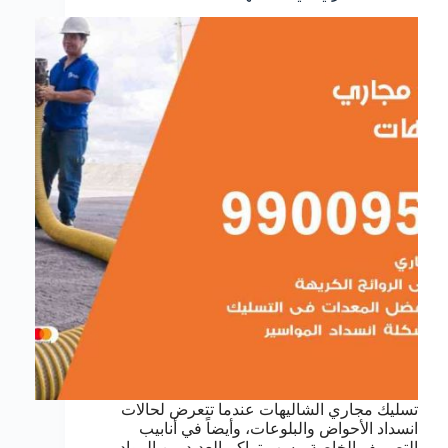
تسليك مجاري الشاليهات عندما تتعرض لحالات
انسداد الأحواض والبلوعات، وأيضاً في أنابيب
التصريف الخاصة، بسب تراكم العديد من المواد