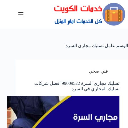
الوسم
عامل تسليك مجاري السرة
فني صحي
تسليك مجاري السرة 99009522 افضل شركات
تسليك المجاري في السرة