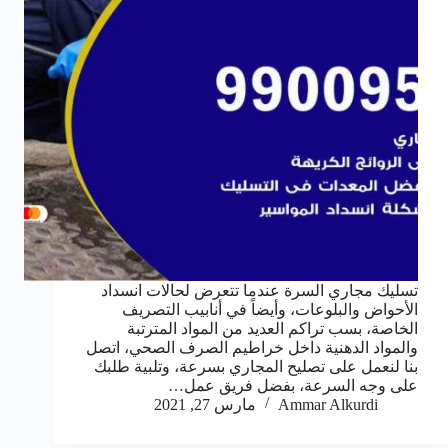
تسليك مجاري السرة عندما تتعرض لحالات انسداد
الأحواض والبلوعات، وأيضاً في أنابيب التصريف
الخاصة، بسب تراكم العديد من المواد المترتبة
والمواد الدهنية داخل خراطيم الصرف الصحي، اتصل
بنا لنعمل على تصليح المجاري بسرعة، وتلبية طلبك
على وجه السرعة، بفضل فريق عمل…
Ammar Alkurdi
مارس 27, 2021