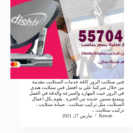
فني ستلايت الزور كافة خدمات الستلايت مقدمة
من خلال شركتنا علي يد افضل فني ستلايت هندي
في الزور حيث المهاره والسرعه والدقة في العمل
ويتمتع بسنين عديده من الخبره . يقوم بكل اعمال
الستلايت مثل تركيب ستلايت ، صيانة ستلايت ،
تركيب ستلايت…
Rawan
مارس 27, 2021