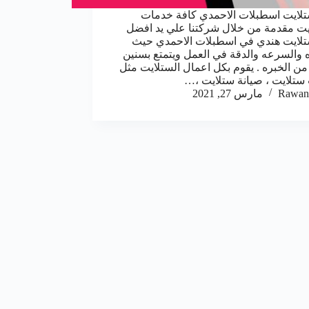
لايت اسطبلات الاحمدي كافة خدمات
يت مقدمة من خلال شركتنا علي يد افضل
لايت هندي في اسطبلات الاحمدي حيث
ه والسرعه والدقة في العمل ويتمتع بسنين
من الخبره . يقوم بكل اعمال الستلايت مثل
ستلايت ، صيانة ستلايت ،…
Rawan
مارس 27, 2021