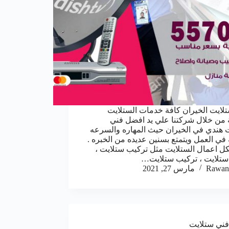
لايت الخيران كافة خدمات الستلايت
من خلال شركتنا علي يد افضل فني
 هندي في الخيران حيث المهاره والسرعه
 في العمل ويتمتع بسنين عديده من الخبره .
كل اعمال الستلايت مثل تركيب ستلايت ،
ستلايت ، تركيب ستلايت…
Rawan
مارس 27, 2021
فني ستلايت