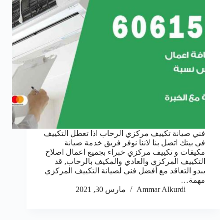
فني صيانة تكييف مركزي الرحاب اذا تعطل التكييف
في بيتك اتصل بنا لاننا نوفر فريق خدمة صيانة
مكيفات و تكييف مركزي خبراء بجميع اعمال اصلاح
التكييف المركزي والعادي والمكيف بالرحاب, قد
يبدو التعاقد مع أفضل فني لصيانة التكييف المركزي
مهمة…
Ammar Alkurdi
مارس 30, 2021