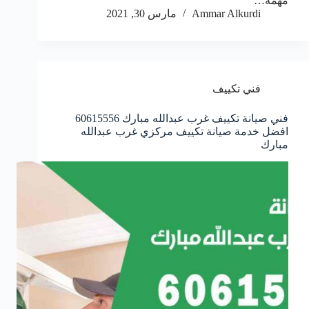
مهمة…
Ammar Alkurdi
مارس 30, 2021
فني تكييف
فني صيانة تكييف غرب عبدالله مبارك 60615556
افضل خدمة صيانة تكييف مركزي غرب عبدالله
مبارك