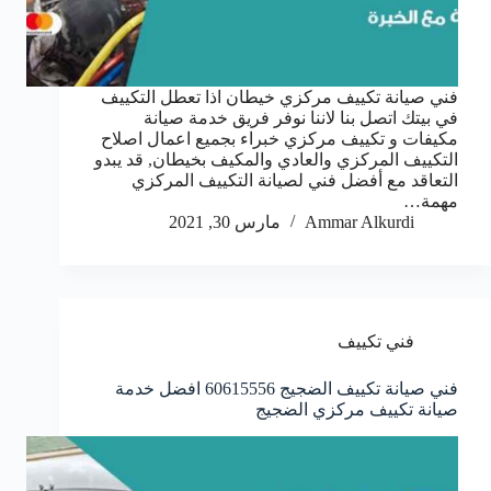
فني صيانة تكييف مركزي خيطان اذا تعطل التكييف
في بيتك اتصل بنا لاننا نوفر فريق خدمة صيانة
مكيفات و تكييف مركزي خبراء بجميع اعمال اصلاح
التكييف المركزي والعادي والمكيف بخيطان, قد يبدو
التعاقد مع أفضل فني لصيانة التكييف المركزي
مهمة…
Ammar Alkurdi
مارس 30, 2021
فني تكييف
فني صيانة تكييف الضجيج 60615556 افضل خدمة
صيانة تكييف مركزي الضجيج