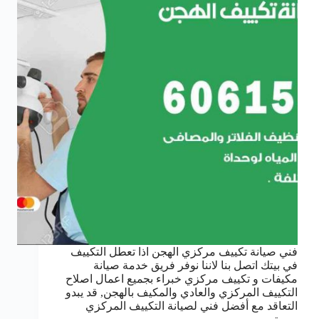
فني صيانة تكييف مركزي الهجن اذا تعطل التكييف
في بيتك اتصل بنا لاننا نوفر فريق خدمة صيانة
مكيفات و تكييف مركزي خبراء بجميع اعمال اصلاح
التكييف المركزي والعادي والمكيف بالهجن, قد يبدو
التعاقد مع أفضل فني لصيانة التكييف المركزي