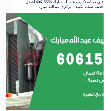
فني صيانة تكييف عبدالله مبارك 60615556 افضل
خدمة صيانة تكييف مركزي عبدالله مبارك