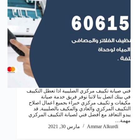
فني صيانة تكييف مركزي الصليبية اذا تعطل التكييف
في بيتك اتصل بنا لاننا نوفر فريق خدمة صيانة
مكيفات و تكييف مركزي خبراء بجميع اعمال اصلاح
التكييف المركزي والعادي والمكيف بالصليبية, قد
يبدو التعاقد مع أفضل فني لصيانة التكييف المركزي
مهمة…
Ammar Alkurdi
مارس 30, 2021