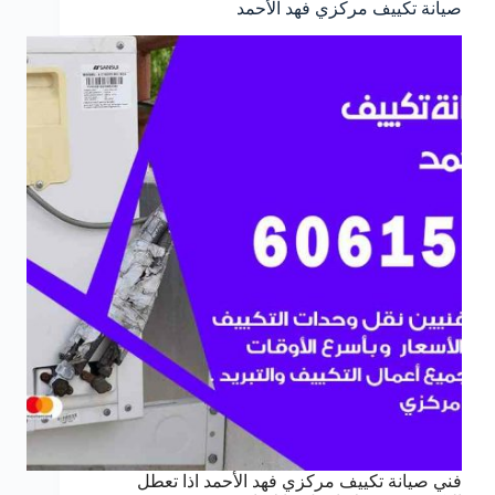
صيانة تكييف مركزي فهد الأحمد
فني صيانة تكييف مركزي فهد الأحمد اذا تعطل