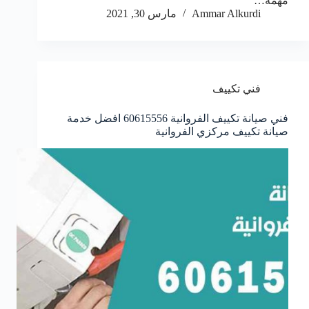
مهمة…
Ammar Alkurdi
مارس 30, 2021
فني تكييف
فني صيانة تكييف الفروانية 60615556 افضل خدمة
صيانة تكييف مركزي الفروانية