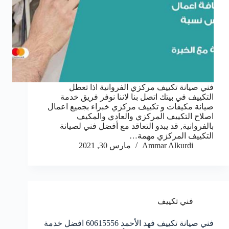
فني صيانة تكييف مركزي الفروانية اذا تعطل
التكييف في بيتك اتصل بنا لاننا نوفر فريق خدمة
صيانة مكيفات و تكييف مركزي خبراء بجميع اعمال
اصلاح التكييف المركزي والعادي والمكيف
بالفروانية, قد يبدو التعاقد مع أفضل فني لصيانة
التكييف المركزي مهمة…
Ammar Alkurdi
مارس 30, 2021
فني تكييف
فني صيانة تكييف فهد الأحمد 60615556 افضل خدمة