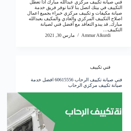
فني صيانة تكييف مركزي عبدالله مبارك اذا تعطل
التكييف في بيتك اتصل بنا لاننا نوفر فريق خدمة
صيانة مكيفات و تكييف مركزي خبراء بجميع اعمال
اصلاح التكييف المركزي والعادي والمكيف بعبدالله
مبارك, قد يبدو التعاقد مع أفضل فني لصيانة
التكييف…
Ammar Alkurdi
مارس 30, 2021
فني تكييف
فني صيانة تكييف الرحاب 60615556 افضل خدمة
صيانة تكييف مركزي الرحاب