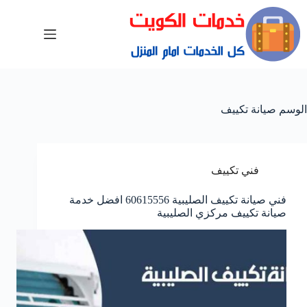
الوسم
صيانة تكييف
فني تكييف
فني صيانة تكييف الصليبية 60615556 افضل خدمة
صيانة تكييف مركزي الصليبية