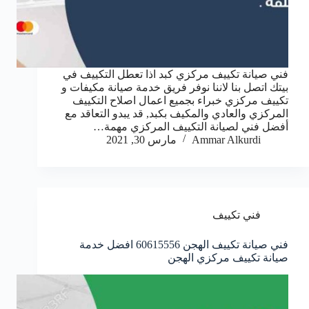
فني صيانة تكييف مركزي كبد اذا تعطل التكييف في
بيتك اتصل بنا لاننا نوفر فريق خدمة صيانة مكيفات و
تكييف مركزي خبراء بجميع اعمال اصلاح التكييف
المركزي والعادي والمكيف بكبد, قد يبدو التعاقد مع
أفضل فني لصيانة التكييف المركزي مهمة…
Ammar Alkurdi
مارس 30, 2021
فني تكييف
فني صيانة تكييف الهجن 60615556 افضل خدمة
صيانة تكييف مركزي الهجن