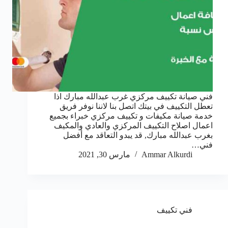
فني صيانة تكييف مركزي غرب عبدالله مبارك اذا
تعطل التكييف في بيتك اتصل بنا لاننا نوفر فريق
خدمة صيانة مكيفات و تكييف مركزي خبراء بجميع
اعمال اصلاح التكييف المركزي والعادي والمكيف
بغرب عبدالله مبارك, قد يبدو التعاقد مع أفضل
فني…
Ammar Alkurdi
مارس 30, 2021
فني تكييف