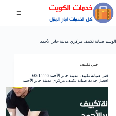
الوسم
صيانة تكييف مركزي مدينة جابر الأحمد
فني تكييف
فني صيانة تكييف مدينة جابر الأحمد 60615556
افضل خدمة صيانة تكييف مركزي مدينة جابر الأحمد