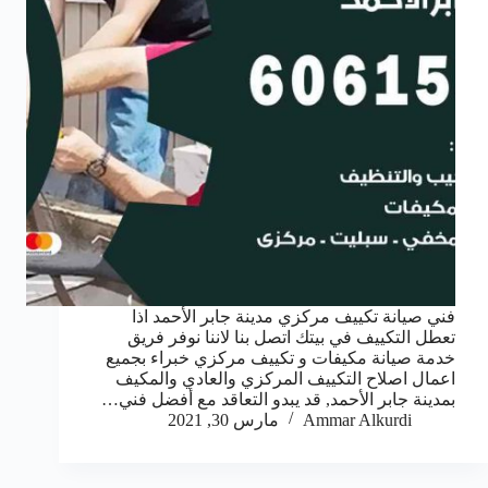
فني صيانة تكييف مركزي مدينة جابر الأحمد اذا
تعطل التكييف في بيتك اتصل بنا لاننا نوفر فريق
خدمة صيانة مكيفات و تكييف مركزي خبراء بجميع
اعمال اصلاح التكييف المركزي والعادي والمكيف
بمدينة جابر الأحمد, قد يبدو التعاقد مع أفضل فني…
Ammar Alkurdi
مارس 30, 2021