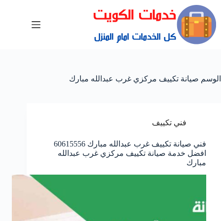
الوسم
صيانة تكييف مركزي غرب عبدالله مبارك
فني تكييف
فني صيانة تكييف غرب عبدالله مبارك 60615556
افضل خدمة صيانة تكييف مركزي غرب عبدالله
مبارك