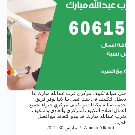
فني صيانة تكييف مركزي غرب عبدالله مبارك اذا
تعطل التكييف في بيتك اتصل بنا لاننا نوفر فريق
خدمة صيانة مكيفات و تكييف مركزي خبراء بجميع
اعمال اصلاح التكييف المركزي والعادي والمكيف
بغرب عبدالله مبارك, قد يبدو التعاقد مع أفضل
فني…
Ammar Alkurdi
مارس 30, 2021