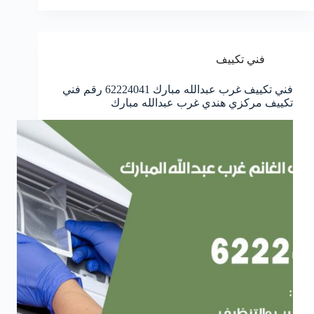
فني تكييف
فني تكييف غرب عبدالله مبارك 62224041 رقم فني
تكييف مركزي هندي غرب عبدالله مبارك