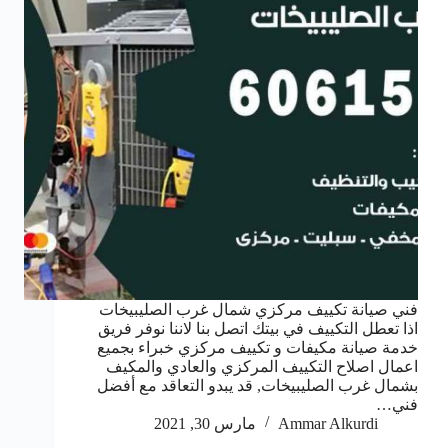
فني صيانة تكييف مركزي شمال غرب الصليبيخات
اذا تعطل التكييف في بيتك اتصل بنا لاننا نوفر فريق
خدمة صيانة مكيفات و تكييف مركزي خبراء بجميع
اعمال اصلاح التكييف المركزي والعادي والمكيف
بشمال غرب الصليبيخات, قد يبدو التعاقد مع أفضل
فني…
Ammar Alkurdi
مارس 30, 2021