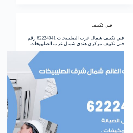
فني تكييف
فني تكييف شمال غرب الصليبيخات 62224041 رقم
فني تكييف مركزي هندي شمال غرب الصليبيخات