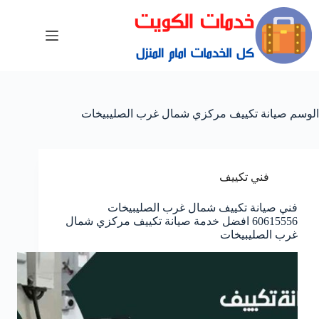
الوسم
صيانة تكييف مركزي شمال غرب الصليبيخات
فني تكييف
فني صيانة تكييف شمال غرب الصليبيخات
60615556 افضل خدمة صيانة تكييف مركزي شمال
غرب الصليبيخات