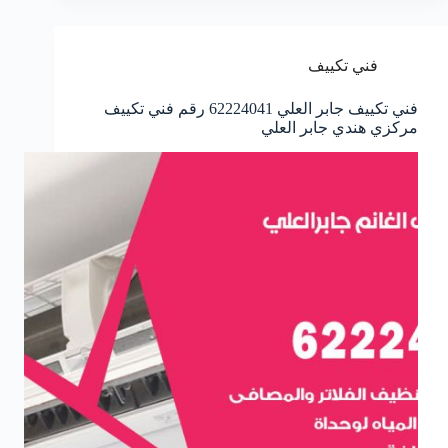
فني تكييف
فني تكييف جابر العلي 62224041 رقم فني تكييف
مركزي هندي جابر العلي