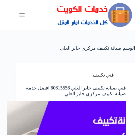
الوسم
صيانة تكييف مركزي جابر العلي
فني تكييف
فني صيانة تكييف جابر العلي 60615556 افضل خدمة
صيانة تكييف مركزي جابر العلي