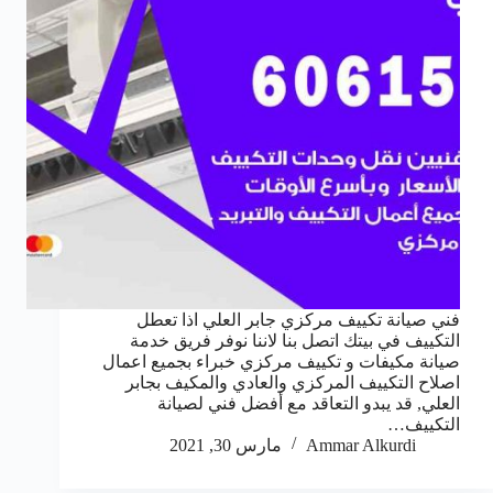
فني صيانة تكييف مركزي جابر العلي اذا تعطل
التكييف في بيتك اتصل بنا لاننا نوفر فريق خدمة
صيانة مكيفات و تكييف مركزي خبراء بجميع اعمال
اصلاح التكييف المركزي والعادي والمكيف بجابر
العلي, قد يبدو التعاقد مع أفضل فني لصيانة
التكييف…
Ammar Alkurdi
مارس 30, 2021