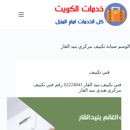
الوسم
صيانة تكييف مركزي بنيد القار
فني تكييف
فني تكييف بنيد القار 62224041 رقم فني تكييف
مركزي هندي بنيد القار