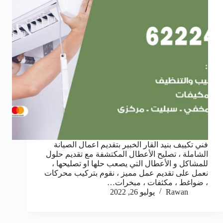
فني تكييف بنيد القار الخبير بتقديم اعمال الصيانة
الشاملة ، تصليح الأعطال المكتشفة مع تقديم حلول
للمشاكل و الأعطال التي يصعب حلها او تصليحها ،
نعمل على تقديم عمل مميز ، نقوم بتركيب محركات
، ضواغط ، مكثفات ، مبخرات…
Rawan
يوليو 26, 2022