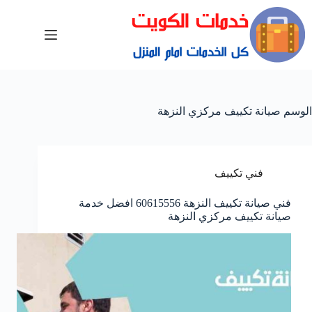
الوسم
صيانة تكييف مركزي النزهة
فني تكييف
فني صيانة تكييف النزهة 60615556 افضل خدمة
صيانة تكييف مركزي النزهة