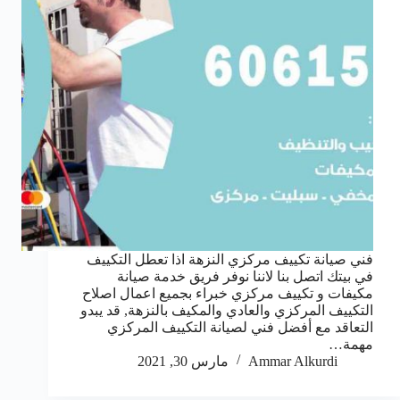
فني صيانة تكييف مركزي النزهة اذا تعطل التكييف
في بيتك اتصل بنا لاننا نوفر فريق خدمة صيانة
مكيفات و تكييف مركزي خبراء بجميع اعمال اصلاح
التكييف المركزي والعادي والمكيف بالنزهة, قد يبدو
التعاقد مع أفضل فني لصيانة التكييف المركزي
مهمة…
Ammar Alkurdi
مارس 30, 2021