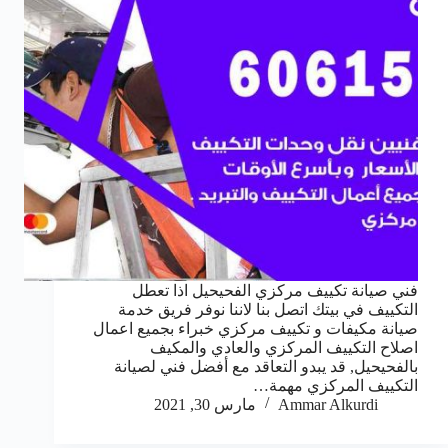
فني صيانة تكييف مركزي الفحيحيل اذا تعطل
التكييف في بيتك اتصل بنا لاننا نوفر فريق خدمة
صيانة مكيفات و تكييف مركزي خبراء بجميع اعمال
اصلاح التكييف المركزي والعادي والمكيف
بالفحيحيل, قد يبدو التعاقد مع أفضل فني لصيانة
التكييف المركزي مهمة…
Ammar Alkurdi
مارس 30, 2021