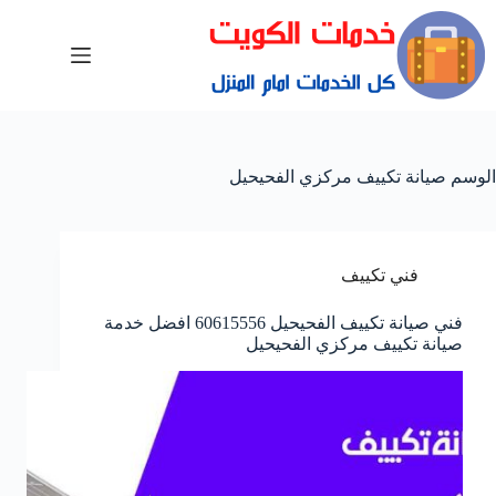
الوسم
صيانة تكييف مركزي الفحيحيل
فني تكييف
فني صيانة تكييف الفحيحيل 60615556 افضل خدمة
صيانة تكييف مركزي الفحيحيل