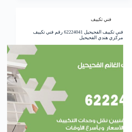
فني تكييف
فني تكييف الفحيحيل 62224041 رقم فني تكييف
مركزي هندي الفحيحيل