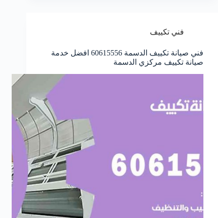
فني تكييف
فني صيانة تكييف الدسمة 60615556 افضل خدمة
صيانة تكييف مركزي الدسمة