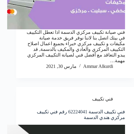
فني صيانة تكييف مركزي الدسمة اذا تعطل التكييف
في بيتك اتصل بنا لاننا نوفر فريق خدمة صيانة
مكيفات و تكييف مركزي خبراء بجميع اعمال اصلاح
التكييف المركزي والعادي والمكيف بالدسمة, قد
يبدو التعاقد مع أفضل فني لصيانة التكييف المركزي
مهمة…
Ammar Alkurdi
مارس 30, 2021
فني تكييف
فني تكييف الدسمة 62224041 رقم فني تكييف
مركزي هندي الدسمة