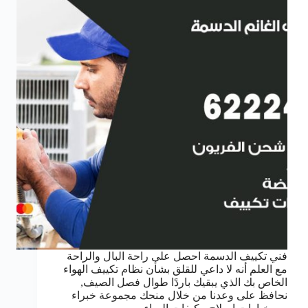
فني تكييف الدسمة احصل على راحة البال والراحة
مع العلم أنه لا داعي للقلق بشأن نظام تكييف الهواء
الخاص بك الذي يبقيك باردًا طوال فصل الصيف,
نحافظ على وعدنا من خلال منحك مجموعة خبراء