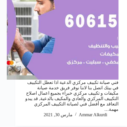
فني صيانة تكييف مركزي الدعية اذا تعطل التكييف
في بيتك اتصل بنا لاننا نوفر فريق خدمة صيانة
مكيفات و تكييف مركزي خبراء بجميع اعمال اصلاح
التكييف المركزي والعادي والمكيف بالدعية, قد يبدو
التعاقد مع أفضل فني لصيانة التكييف المركزي
مهمة…
Ammar Alkurdi
مارس 30, 2021