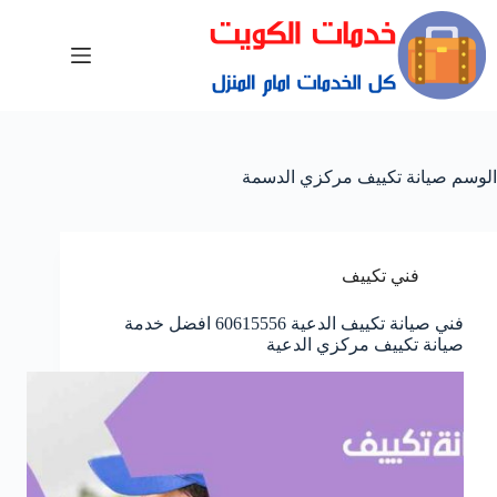
الوسم
صيانة تكييف مركزي الدسمة
فني تكييف
فني صيانة تكييف الدعية 60615556 افضل خدمة
صيانة تكييف مركزي الدعية