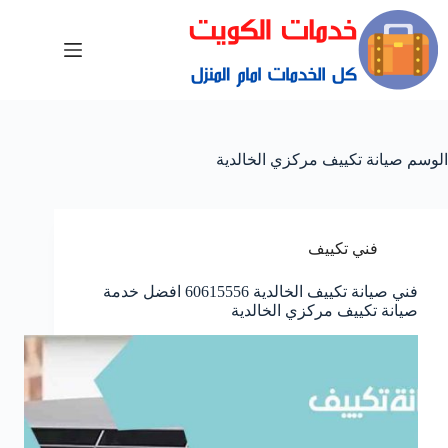
الوسم
صيانة تكييف مركزي الخالدية
فني تكييف
فني صيانة تكييف الخالدية 60615556 افضل خدمة
صيانة تكييف مركزي الخالدية