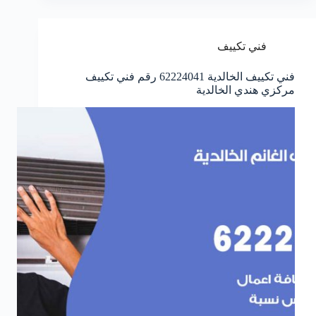
فني تكييف
فني تكييف الخالدية 62224041 رقم فني تكييف
مركزي هندي الخالدية