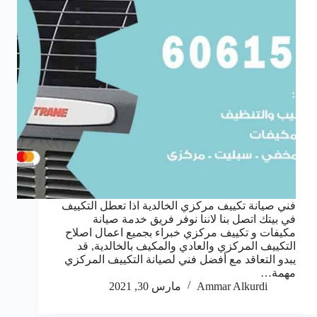
فني صيانة تكييف مركزي الخالدية اذا تعطل التكييف
في بيتك اتصل بنا لاننا نوفر فريق خدمة صيانة
مكيفات و تكييف مركزي خبراء بجميع اعمال اصلاح
التكييف المركزي والعادي والمكيف بالخالدية, قد
يبدو التعاقد مع أفضل فني لصيانة التكييف المركزي
مهمة…
Ammar Alkurdi
مارس 30, 2021