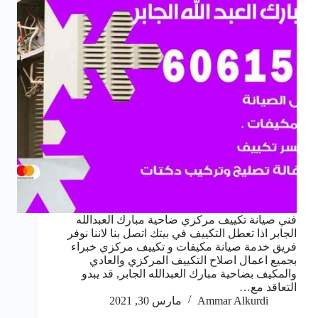
فني صيانة تكييف مركزي ضاحية مبارك العبدالله
الجابر اذا تعطل التكييف في بيتك اتصل بنا لاننا نوفر
فريق خدمة صيانة مكيفات و تكييف مركزي خبراء
بجميع اعمال اصلاح التكييف المركزي والعادي
والمكيف بضاحية مبارك العبدالله الجابر, قد يبدو
التعاقد مع…
Ammar Alkurdi
مارس 30, 2021