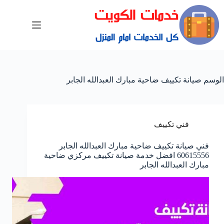
الوسم
صيانة تكييف ضاحية مبارك العبدالله الجابر
فني تكييف
فني صيانة تكييف ضاحية مبارك العبدالله الجابر
60615556 افضل خدمة صيانة تكييف مركزي ضاحية
مبارك العبدالله الجابر