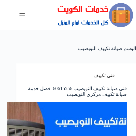
الوسم
صيانة تكييف النويصيب
فني تكييف
فني صيانة تكييف النويصيب 60615556 افضل خدمة
صيانة تكييف مركزي النويصيب