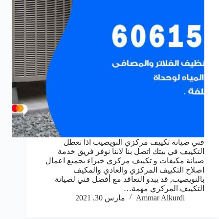
فني صيانة تكييف مركزي النويصيب اذا تعطل
التكييف في بيتك اتصل بنا لاننا نوفر فريق خدمة
صيانة مكيفات و تكييف مركزي خبراء بجميع اعمال
اصلاح التكييف المركزي والعادي والمكيف
بالنويصيب, قد يبدو التعاقد مع أفضل فني لصيانة
التكييف المركزي مهمة…
Ammar Alkurdi
مارس 30, 2021