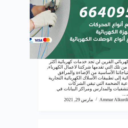
هربائي القرين لن تجد خدمات كهربائية أكثر
من تلك التي تقدمها شركتنا لاعمال الكهرباء,
ياجاتنا الأساسية من الإضاءة والمرافق
ئية إلى تطبيقات الأسلاك الكهربائية التجارية
عية الضخمة التي تبقي الشركات
شفيات والمدارس ومراكز البيانات في
،…
Ammar Alkurdi
مارس 29, 2021