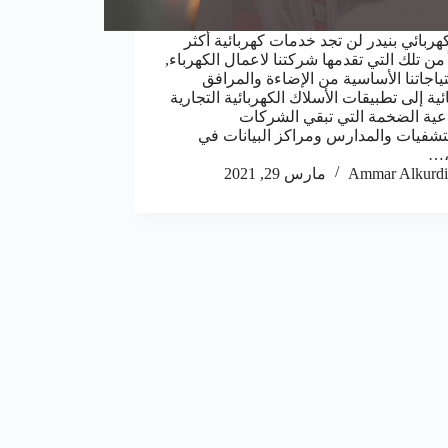
هربائي بنيدر لن تجد خدمات كهربائية أكثر
من تلك التي تقدمها شركتنا لاعمال الكهرباء,
ياجاتنا الأساسية من الإضاءة والمرافق
ئية إلى تطبيقات الأسلاك الكهربائية التجارية
عية الضخمة التي تبقي الشركات
شفيات والمدارس ومراكز البيانات في
،…
Ammar Alkurdi
مارس 29, 2021