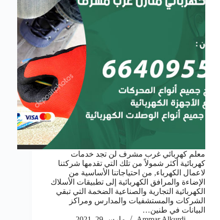
معلم كهربائي غرب مشرف لن تجد خدمات
كهربائية أكثر شمولاً من تلك التي تقدمها شركتنا
لاعمال الكهرباء, من احتياجاتنا الأساسية من
الإضاءة والمرافق الكهربائية إلى تطبيقات الأسلاك
الكهربائية التجارية والصناعية الضخمة التي تبقي
الشركات والمستشفيات والمدارس ومراكز
البيانات في طنين…
Ammar Alkurdi
مارس 29, 2021