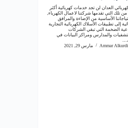
هربائي العدان لن تجد خدمات كهربائية أكثر
من تلك التي تقدمها شركتنا لاعمال الكهرباء,
ياجاتنا الأساسية من الإضاءة والمرافق
ئية إلى تطبيقات الأسلاك الكهربائية التجارية
عية الضخمة التي تبقي الشركات
شفيات والمدارس ومراكز البيانات في
،…
Ammar Alkurdi
مارس 29, 2021