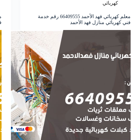
كهربائي
معلم كهربائي فهد الأحمد 66409555 رقم خدمة
فني كهربائي منازل فهد الأحمد
ف