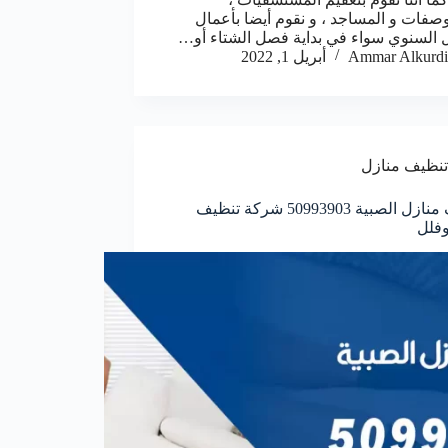
صفات و المساجد ، و نقوم أيضا بأعمال
ل السنوي سواء في بداية فصل الشتاء أو…
Ammar Alkurdi
أبريل 1, 2022
تنظيف منازل
تنظيف منازل الصبية 50993903‬ شركة تنظيف
فلل