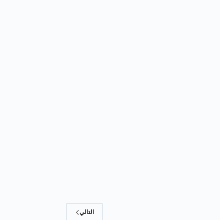
التالي