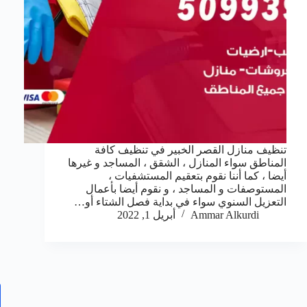
تنظيف منازل القصر الخبير في تنظيف كافة
المناطق سواء المنازل ، الشقق ، المساجد و غيرها
أيضا ، كما أننا نقوم بتعقيم المستشفيات ،
المستوصفات و المساجد ، و نقوم أيضا بأعمال
التعزيل السنوي سواء في بداية فصل الشتاء أو…
Ammar Alkurdi
أبريل 1, 2022