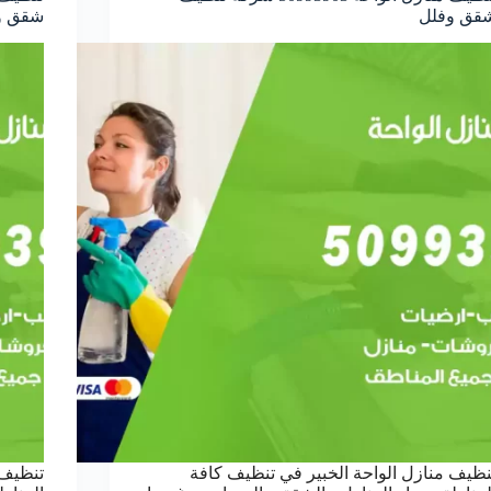
قق وفلل
شقق و
نظيف منازل الواحة الخبير في تنظيف كافة
تنظيف 