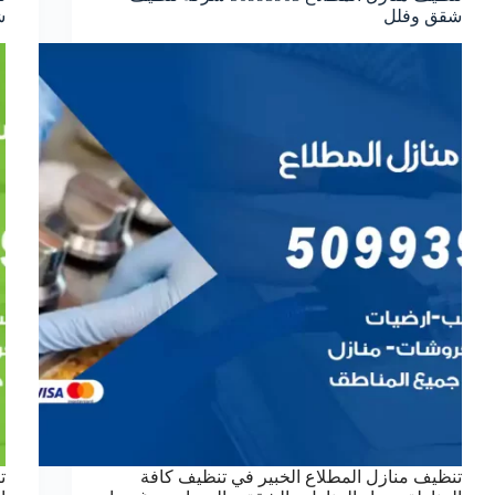
شقق وفلل
ش
تنظيف منازل المطلاع الخبير في تنظيف كافة
ت