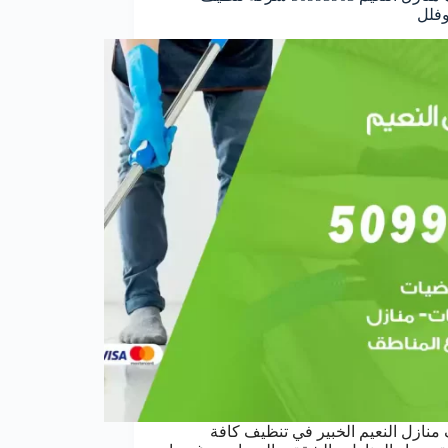
فلل
منازل النعيم الخبير في تنظيف كافة