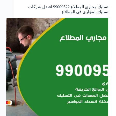
تسليك مجاري المطلاع 99009522 افضل شركات
تسليك المجاري في المطلاع