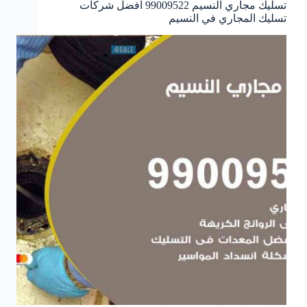
تسليك مجاري النسيم 99009522 افضل شركات
تسليك المجاري في النسيم