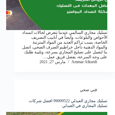
تسليك مجاري السالمي عندما تتعرض لحالات انسداد
الأحواض والبلوعات، وأيضاً في أنابيب التصريف
الخاصة، بسب تراكم العديد من المواد المترتبة
والمواد الدهنية داخل خراطيم الصرف الصحي، اتصل
بنا لنعمل على تصليح المجاري بسرعة، وتلبية طلبك
على وجه السرعة، بفضل فريق عمل…
Ammar Alkurdi
مارس 27, 2021
فني صحي
تسليك مجاري العبدلي 99009522 افضل شركات
تسليك المجاري في العبدلي