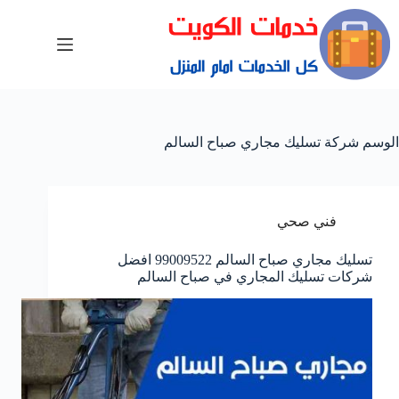
الوسم
شركة تسليك مجاري صباح السالم
فني صحي
تسليك مجاري صباح السالم 99009522 افضل
شركات تسليك المجاري في صباح السالم