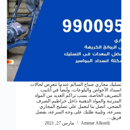
تسليك مجاري صباح السالم عندما تتعرض لحالات
انسداد الأحواض والبلوعات، وأيضاً في أنابيب
التصريف الخاصة، بسب تراكم العديد من المواد
المترتبة والمواد الدهنية داخل خراطيم الصرف
الصحي، اتصل بنا لنعمل على تصليح المجاري
بسرعة، وتلبية طلبك على وجه السرعة، بفضل
فريق…
Ammar Alkurdi
مارس 27, 2021