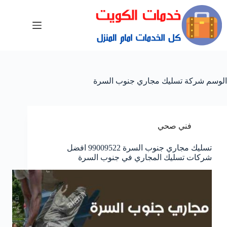
الوسم
شركة تسليك مجاري جنوب السرة
فني صحي
تسليك مجاري جنوب السرة 99009522 افضل
شركات تسليك المجاري في جنوب السرة