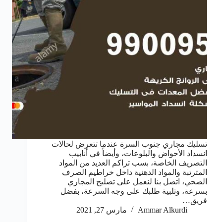
تسليك مجاري جنوب السرة عندما تتعرض لحالات
انسداد الأحواض والبلوعات، وأيضاً في أنابيب
التصريف الخاصة، بسب تراكم العديد من المواد
المترتبة والمواد الدهنية داخل خراطيم الصرف
الصحي، اتصل بنا لنعمل على تصليح المجاري
بسرعة، وتلبية طلبك على وجه السرعة، بفضل
فريق…
Ammar Alkurdi
مارس 27, 2021