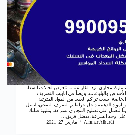
تسليك مجاري بنيد القار عندما تتعرض لحالات انسداد
الأحواض والبلوعات، وأيضاً في أنابيب التصريف
الخاصة، بسب تراكم العديد من المواد المترتبة
والمواد الدهنية داخل خراطيم الصرف الصحي، اتصل
بنا لنعمل على تصليح المجاري بسرعة، وتلبية طلبك
على وجه السرعة، بفضل فريق…
Ammar Alkurdi
مارس 27, 2021