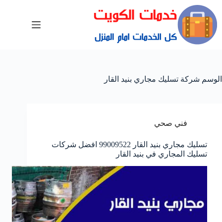
الوسم
شركة تسليك مجاري بنيد القار
فني صحي
تسليك مجاري بنيد القار 99009522 افضل شركات
تسليك المجاري في بنيد القار