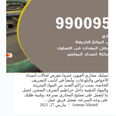
تسليك مجاري العيون عندما تتعرض لحالات انسداد
الأحواض والبلوعات، وأيضاً في أنابيب التصريف
الخاصة، بسب تراكم العديد من المواد المترتبة
والمواد الدهنية داخل خراطيم الصرف الصحي، اتصل
بنا لنعمل على تصليح المجاري بسرعة، وتلبية طلبك
على وجه السرعة، بفضل فريق عمل…
Ammar Alkurdi
مارس 27, 2021