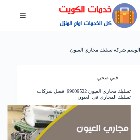
الوسم
شركة تسليك مجاري العيون
فني صحي
تسليك مجاري العيون 99009522 افضل شركات
تسليك المجاري في العيون