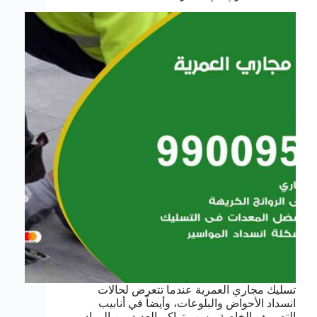
تسليك مجاري العمرية عندما تتعرض لحالات
انسداد الأحواض والبلوعات، وأيضاً في أنابيب
التصريف الخاصة، بسب تراكم العديد من المواد