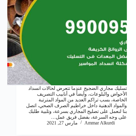
تسليك مجاري الضجيج عندما تتعرض لحالات انسداد
الأحواض والبلوعات، وأيضاً في أنابيب التصريف
الخاصة، بسب تراكم العديد من المواد المترتبة
والمواد الدهنية داخل خراطيم الصرف الصحي، اتصل
بنا لنعمل على تصليح المجاري بسرعة، وتلبية طلبك
على وجه السرعة، بفضل فريق عمل…
Ammar Alkurdi
مارس 27, 2021