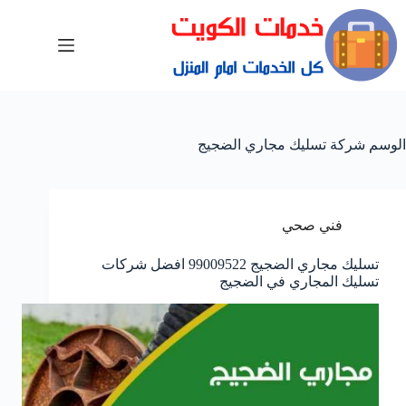
الوسم
شركة تسليك مجاري الضجيج
فني صحي
تسليك مجاري الضجيج 99009522 افضل شركات
تسليك المجاري في الضجيج