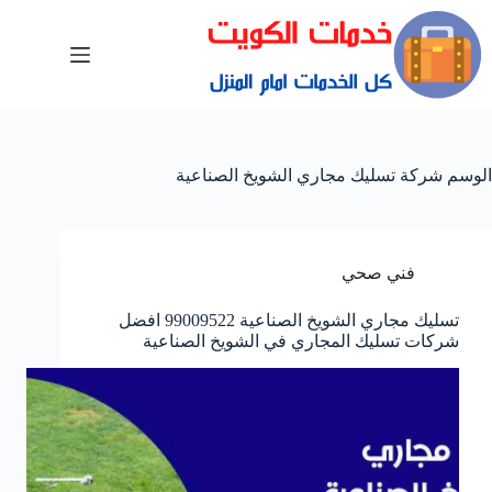
الوسم
شركة تسليك مجاري الشويخ الصناعية
فني صحي
تسليك مجاري الشويخ الصناعية 99009522 افضل
شركات تسليك المجاري في الشويخ الصناعية