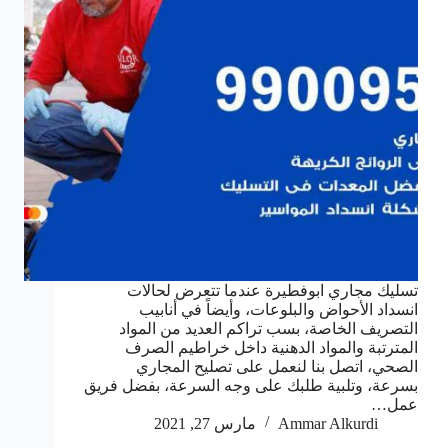
تسليك مجاري ابوفطيرة عندما تتعرض لحالات
انسداد الأحواض والبلوعات، وأيضاً في أنابيب
التصريف الخاصة، بسب تراكم العديد من المواد
المترتبة والمواد الدهنية داخل خراطيم الصرف
الصحي، اتصل بنا لنعمل على تصليح المجاري
بسرعة، وتلبية طلبك على وجه السرعة، بفضل فريق
عمل…
Ammar Alkurdi
مارس 27, 2021