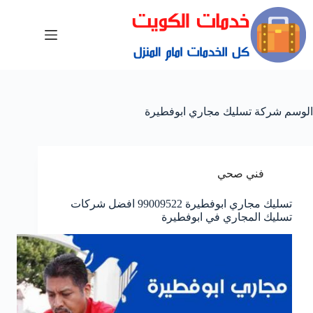
الوسم
شركة تسليك مجاري ابوفطيرة
فني صحي
تسليك مجاري ابوفطيرة 99009522 افضل شركات
تسليك المجاري في ابوفطيرة