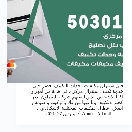
فني سنترال مكيفات وحدات التكييف افضل فني
خدمة تكييف سنترال مركزي في هدية من أمهر و
اكفأ الاشخاص الذين انتقتهم شركتنا ليعملون لديها
كخبراء تكييف بما فيها من فك و تركيب و صيانة و
اصلاح اعطال المكيفات المختلفة الاشكال و…
Ammar Alkurdi
مارس 27, 2021