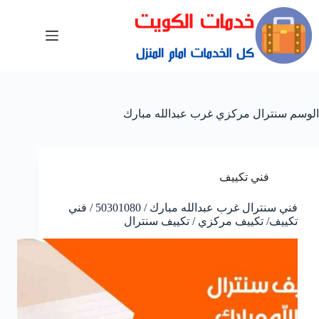
الوسم
سنترال مركزي غرب عبدالله مبارك
فني تكييف
فني سنترال غرب عبدالله مبارك / 50301080 / فني
تكييف/ تكييف مركزي / تكييف سنترال