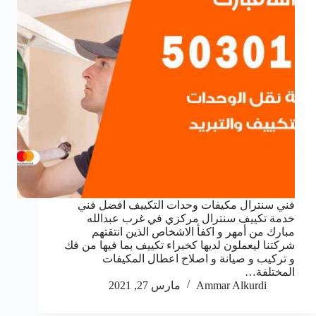
فني سنترال مكيفات وحدات التكييف افضل فني
خدمة تكييف سنترال مركزي في غرب عبدالله
مبارك من أمهر و اكفأ الاشخاص الذين انتقتهم
شركتنا ليعملون لديها كخبراء تكييف بما فيها من فك
و تركيب و صيانة و اصلاح اعطال المكيفات
المختلفة…
Ammar Alkurdi
مارس 27, 2021