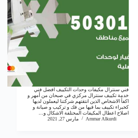
فني سنترال مكيفات وحدات التكييف افضل فني
خدمة تكييف سنترال مركزي في صبحان من أمهر و
اكفأ الاشخاص الذين انتقتهم شركتنا ليعملون لديها
كخبراء تكييف بما فيها من فك و تركيب و صيانة و
اصلاح اعطال المكيفات المختلفة الاشكال و…
Ammar Alkurdi
مارس 27, 2021