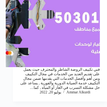
فني تكييف الروضة الشاطر والمحترف حيث يعمل
على تقديم العديد من الخدمات في مجال التكييف
ومن أهم وأفضل الخدمات التي يقدمها ضمن مجال
التكييف خدمة الصيانة الدورية والفورية , يساعد على
حل مشكلة التسرب في الغاز أو المياه , كما…
Ammar Alkurdi
يوليو 20, 2022