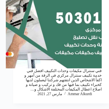
فني سنترال مكيفات وحدات التكييف افضل فني
خدمة تكييف سنترال مركزي في الرقة من أمهر و
اكفأ الاشخاص الذين انتقتهم شركتنا ليعملون لديها
كخبراء تكييف بما فيها من فك و تركيب و صيانة و
اصلاح اعطال المكيفات المختلفة الاشكال و…
Ammar Alkurdi
مارس 27, 2021