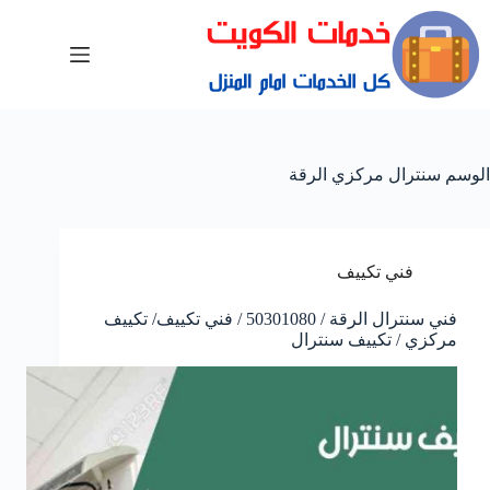
الوسم
سنترال مركزي الرقة
فني تكييف
فني سنترال الرقة / 50301080 / فني تكييف/ تكييف
مركزي / تكييف سنترال